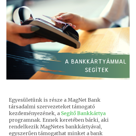
Egyesületünk is része a
MagNet Bank
társadalmi szervezeteket támogató
kezdeményezének, a
Segítő Bankkártya
programnak. Ennek keretében bárki, aki
rendelkezik MagNetes bankkártyával,
egyszerűen támogathat minket a bank